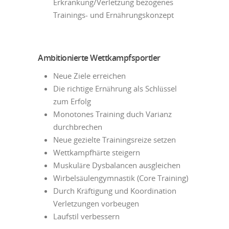
Erkrankung/Verletzung bezogenes
Trainings- und Ernährungskonzept
Ambitionierte Wettkampfsportler
Neue Ziele erreichen
Die richtige Ernährung als Schlüssel
zum Erfolg
Monotones Training duch Varianz
durchbrechen
Neue gezielte Trainingsreize setzen
Wettkampfhärte steigern
Muskuläre Dysbalancen ausgleichen
Wirbelsäulengymnastik (Core Training)
Durch Kräftigung und Koordination
Verletzungen vorbeugen
Laufstil verbessern