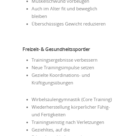
Muskelschwund vorbeugen
Auch im Alter fit und beweglich
bleiben
Überschüssiges Gewicht reduzieren
Freizeit- & Gesundheitssportler
Trainingsergebnisse verbessern
Neue Trainingsimpulse setzen
Gezielte Koordinations- und
Kräftigungsübungen
Wirbelsäulengymnastik (Core Training)
Wiederherstellung körperlicher Fähig-
und Fertigkeiten
Trainingseinstig nach Verletzungen
Geziehltes, auf die