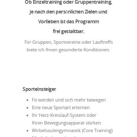
Ob Einzeltraining oder Gruppentraining,
je nach den persönlichen Zielen und
Vorlieben ist das Programm
frei gestaltbar.
Für Gruppen, Sportvereine oder Lauftreffs
biete ich Ihnen gesonderte Konditionen.
Sporteinsteiger
Fit werden und sich mehr bewegen
Eine neue Sportart erlernen
Ihr Herz-Kreislauf-System oder
Ihren Bewegungsapparat stärken
Wirbelsäulengymnastik (Core Training)