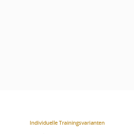
Individuelle Trainingsvarianten